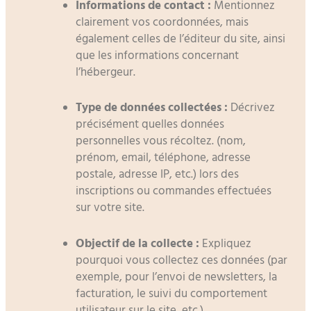
Informations de contact :
Mentionnez
clairement vos coordonnées, mais
également celles de l’éditeur du site, ainsi
que les informations concernant
l’hébergeur.
Type de données collectées :
Décrivez
précisément quelles données
personnelles vous récoltez. (nom,
prénom, email, téléphone, adresse
postale, adresse IP, etc.) lors des
inscriptions ou commandes effectuées
sur votre site.
Objectif de la collecte :
Expliquez
pourquoi vous collectez ces données (par
exemple, pour l’envoi de newsletters, la
facturation, le suivi du comportement
utilisateur sur le site, etc.).