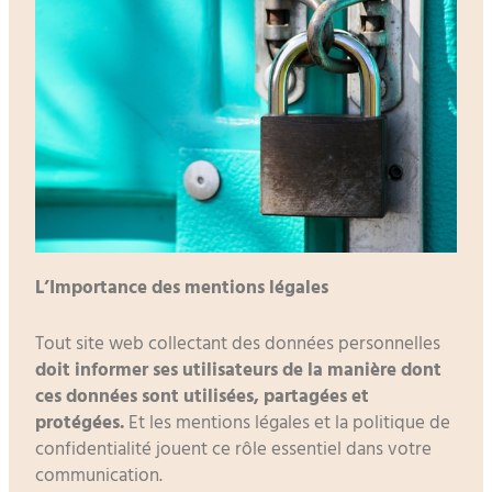
L’Importance des mentions légales
Tout site web collectant des données personnelles
doit informer ses utilisateurs de la manière dont
ces données sont utilisées, partagées et
protégées.
Et les mentions légales et la politique de
confidentialité jouent ce rôle essentiel dans votre
communication.