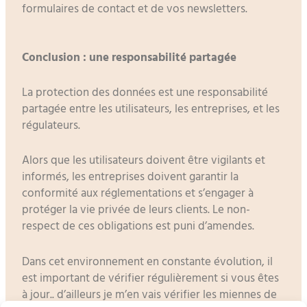
formulaires de contact et de vos newsletters.
Conclusion : une responsabilité partagée
La protection des données est une responsabilité
partagée entre les utilisateurs, les entreprises, et les
régulateurs.
Alors que les utilisateurs doivent être vigilants et
informés, les entreprises doivent garantir la
conformité aux réglementations et s’engager à
protéger la vie privée de leurs clients. Le non-
respect de ces obligations est puni d’amendes.
Dans cet environnement en constante évolution, il
est important de vérifier régulièrement si vous êtes
à jour.. d’ailleurs je m’en vais vérifier les miennes de