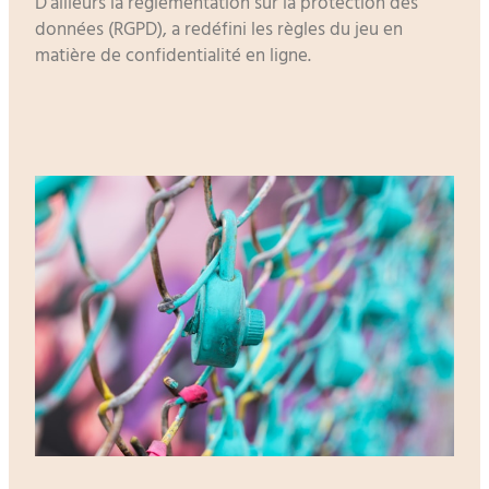
D’ailleurs la réglementation sur la protection des
données (RGPD), a redéfini les règles du jeu en
matière de confidentialité en ligne.