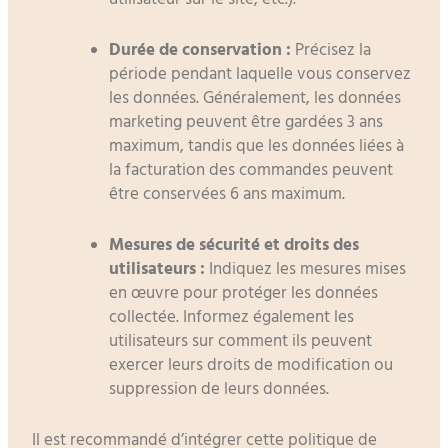
Durée de conservation :
Précisez la
période pendant laquelle vous conservez
les données. Généralement, les données
marketing peuvent être gardées 3 ans
maximum, tandis que les données liées à
la facturation des commandes peuvent
être conservées 6 ans maximum.
Mesures de sécurité et droits des
utilisateurs :
Indiquez les mesures mises
en œuvre pour protéger les données
collectée. Informez également les
utilisateurs sur comment ils peuvent
exercer leurs droits de modification ou
suppression de leurs données.
Il est recommandé d’intégrer cette politique de