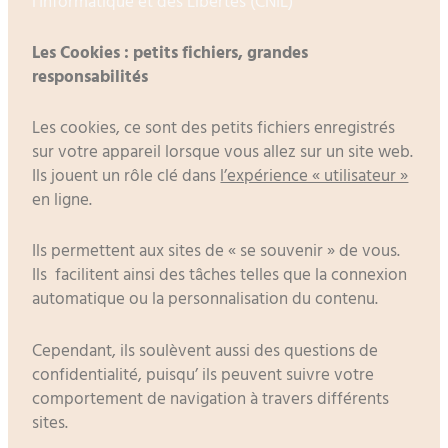
l’Informatique et des Libertés (CNIL)
Les Cookies : petits fichiers, grandes
responsabilités
Les cookies, ce sont des petits fichiers enregistrés
sur votre appareil lorsque vous allez sur un site web.
Ils jouent un rôle clé dans
l’expérience « utilisateur »
en ligne.
Ils permettent aux sites de « se souvenir » de vous.
Ils facilitent ainsi des tâches telles que la connexion
automatique ou la personnalisation du contenu.
Cependant, ils soulèvent aussi des questions de
confidentialité, puisqu’ ils peuvent suivre votre
comportement de navigation à travers différents
sites.