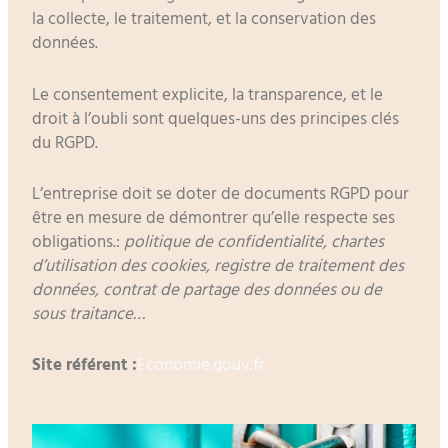
la collecte, le traitement, et la conservation des
données.
Le consentement explicite, la transparence, et le
droit à l’oubli sont quelques-uns des principes clés
du RGPD.
L’entreprise doit se doter de documents RGPD pour
être en mesure de démontrer qu’elle respecte ses
obligations.:
politique de confidentialité, chartes
d’utilisation des cookies, registre de traitement des
données, contrat de partage des données ou de
sous traitance…
Site référent :
Economie.gouv.fr