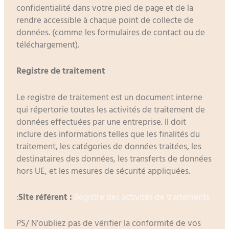
confidentialité dans votre pied de page et de la
rendre accessible à chaque point de collecte de
données. (comme les formulaires de contact ou de
téléchargement).
Registre de traitement
Le registre de traitement est un document interne
qui répertorie toutes les activités de traitement de
données effectuées par une entreprise. Il doit
inclure des informations telles que les finalités du
traitement, les catégories de données traitées, les
destinataires des données, les transferts de données
hors UE, et les mesures de sécurité appliquées.
:
Site référent :
Registre des activités de traitements
PS/ N’oubliez pas de vérifier la conformité de vos