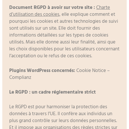
Document RGPD à avoir sur votre site :
Charte
d’utilisation des cookies,
elle explique comment et
pourquoi les cookies et autres technologies de suivi
sont utilisés sur un site. Elle doit fournir des
informations détaillées sur les types de cookies
utilisés. Mais elle donne aussi leur finalité, ainsi que
les choix disponibles pour les utilisateurs concernant
l’acceptation ou le refus de ces cookies.
Plugins WordPress concernés:
Cookie Notice –
Complianz
Le RGPD : un cadre réglementaire strict
Le RGPD est pour harmoniser la protection des
données à travers l’UE. Il confère aux individus un
plus grand contrôle sur leurs données personnelles.
Et il impose aux organisations des règles strictes sur