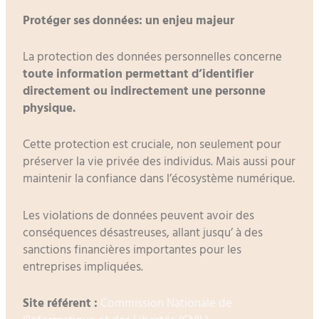
Protéger ses données: un enjeu majeur
La protection des données personnelles concerne
toute information permettant d’identifier
directement ou indirectement une personne
physique.
Cette protection est cruciale, non seulement pour
préserver la vie privée des individus. Mais aussi pour
maintenir la confiance dans l’écosystème numérique.
Les violations de données peuvent avoir des
conséquences désastreuses, allant jusqu’ à des
sanctions financières importantes pour les
entreprises impliquées.
Site référent :
Commission Nationale de