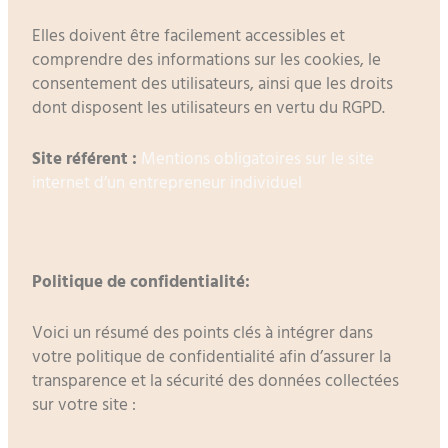
Elles doivent être facilement accessibles et
comprendre des informations sur les cookies, le
consentement des utilisateurs, ainsi que les droits
dont disposent les utilisateurs en vertu du RGPD.
Site référent :
Mentions obligatoires sur le site
internet d’un entrepreneur individuel
Politique de confidentialité:
Voici un résumé des points clés à intégrer dans
votre politique de confidentialité afin d’assurer la
transparence et la sécurité des données collectées
sur votre site :